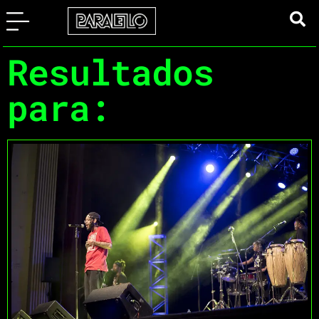
Resultados
para: