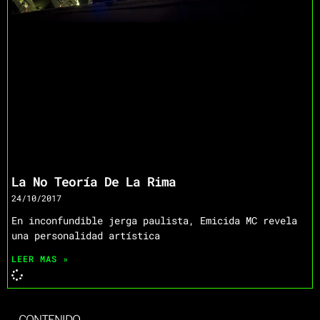
La No Teoría De La Rima
24/10/2017
En inconfundible jerga paulista, Emicida MC revela
una personalidad artística
LEER MAS »
CONTENIDO