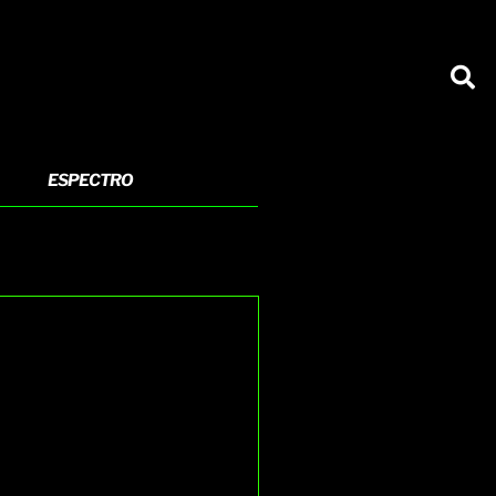
ESPECTRO