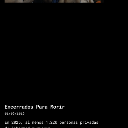
Encerrados Para Morir
02/06/2026
En 2025, al menos 1.220 personas privadas