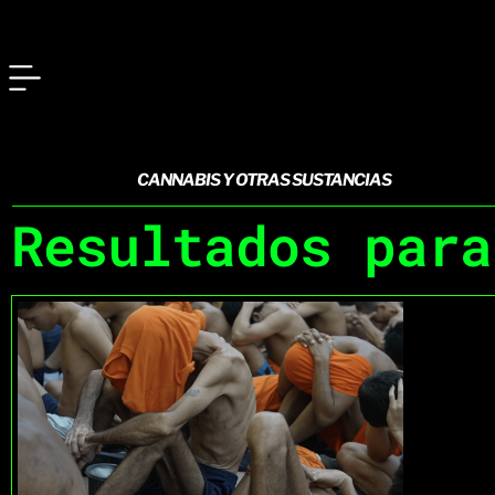
CANNABIS Y OTRAS SUSTANCIAS
Resultados para