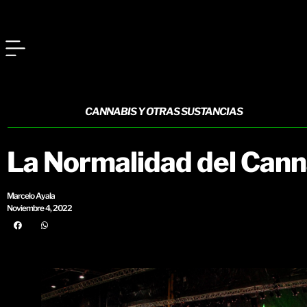
CANNABIS Y OTRAS SUSTANCIAS
La Normalidad del Cann
Marcelo Ayala
Noviembre 4, 2022