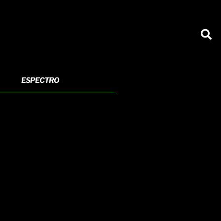
ESPECTRO