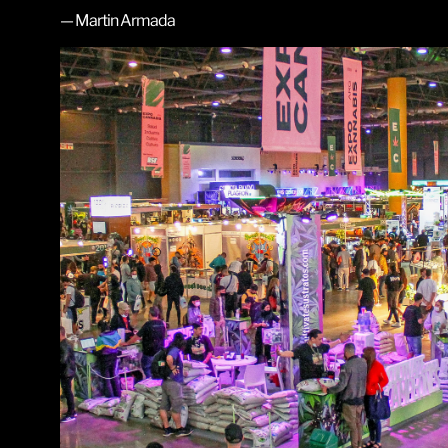
— Martin Armada