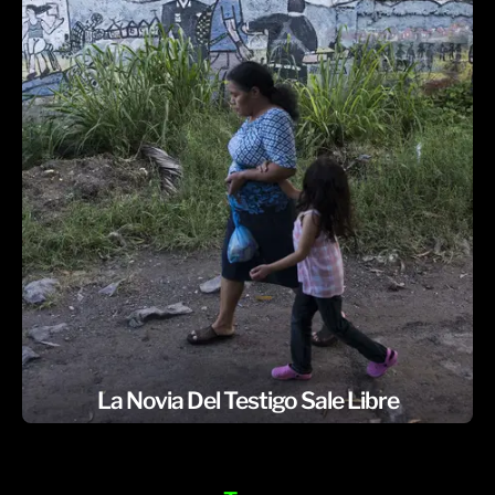
La Novia Del Testigo Sale Libre