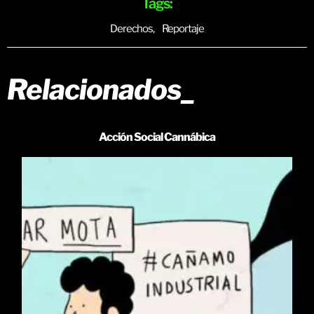
Tags:
Derechos
,
Reportaje
Relacionados_
Acción Social Cannábica