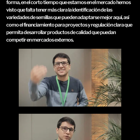
forma, en el corto tiempo que estamos en el mercado hemos
visto que falta tener más clara la identificación de las
variedades de semillas que pueden adaptarse mejor aquí, así
como el financiamiento para proyectos y regulación clara que
permita desarrollar productos de calidad que puedan
competir en mercados externos.