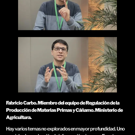
Fabricio Carbo. Miembro del equipo de Regulación de la
Producción de Materias Primas y Cáñamo. Ministerio de
Agricultura.
Hay varios temas no explorados en mayor profundidad. Uno