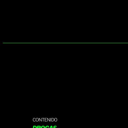
CONTENIDO
DROGAS