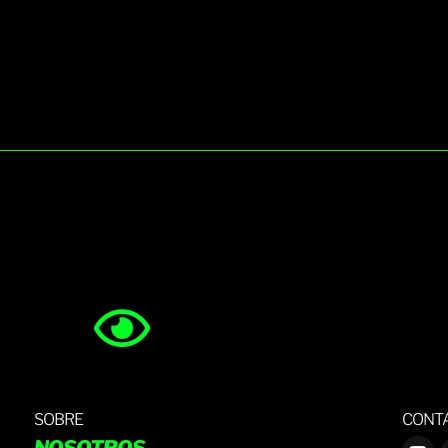
SOBRE
CONT
NOSOTROS