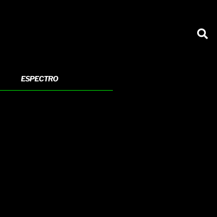
ESPECTRO