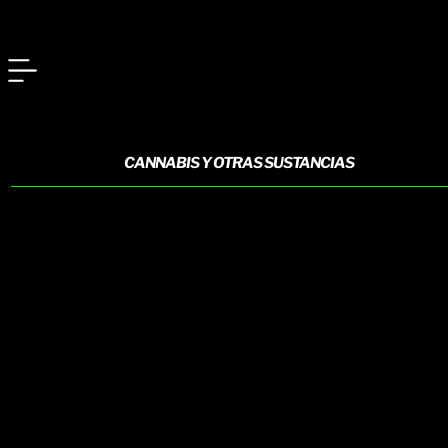
CANNABIS Y OTRAS SUSTANCIAS