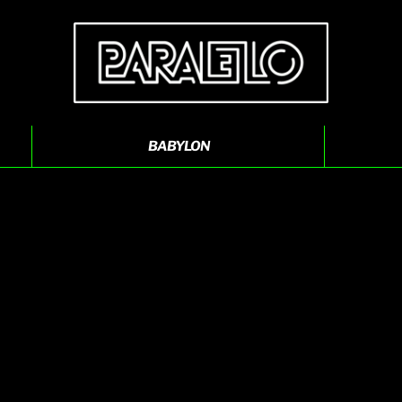
BABYLON